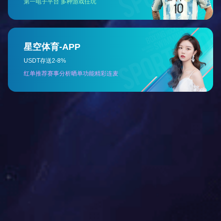
网站开云官方手机登录入口
机登录入口-
开云官方手机登录入口-开云(中国)

开云(中国)
公司简介
资质荣誉
开云官方手机登录入口
研究中心
公司简介
生产设备
厂容厂貌
组织机构
资质荣誉
产品展示

舱室机械
开云官方手
甲板机械
其他
机登录入口
新闻资讯
