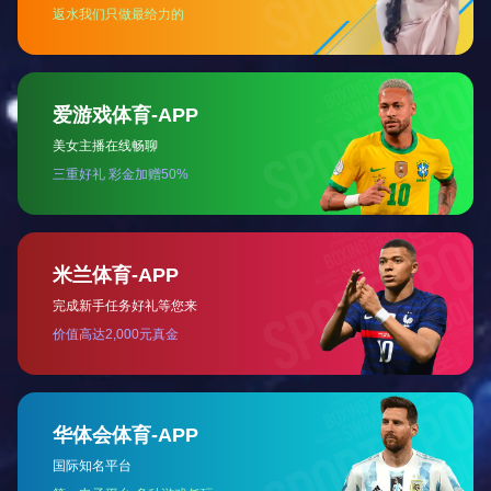
与我们合作
联系我们
在线留言
联系方式
网站开云官
方手机登录
入口
开云官方手