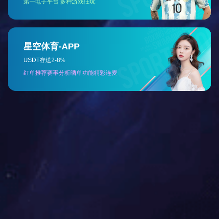
机登录入口-
开云(中国)
公司简介
资质荣誉
开云官方手
机登录入口