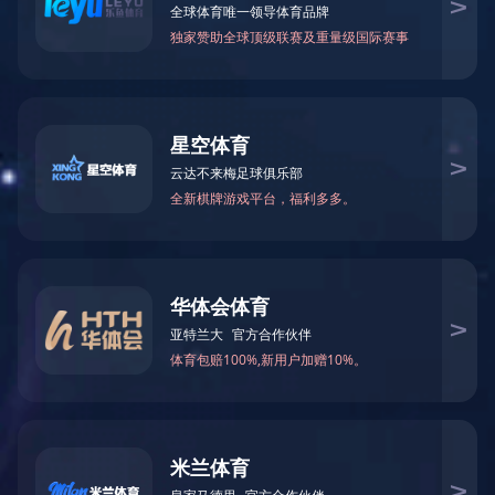
招骋职位
入口
招聘岗位
开云官方手
车间工
机登录入口-
岗位职责：
1、按照车间主管要求，按时按量完成生产任务，完成当日当
月生产任务;
开云(中国)
2、按工艺要求进行生产操作;
3、服从领导安排，完成本岗以外的技术学习任务;
公司简介
4、吃苦耐劳，有责任心。
联系我们
销售
资质荣誉
岗位要求:
1、普通话流利，善于沟通，无犯罪记录;
2、对销售工作有较高的热情，有团队建设经验优先考虑;具备
开云官方手
较强的学习能力;
3、性格坚韧，思维敏捷，具备良好的应变能力;
4、有敏锐的市场洞察力，有强烈的事业心、责任心和积极的
机登录入口
工作态度;