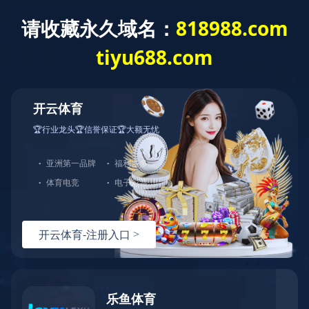
开云官方手机登录入口
中文版
关于我们
ABOUT US
公司简介
资质荣誉
网站开云官
开云官方手机登录入口
研究中心
生产设备
方手机登录
厂容厂貌
组织机构