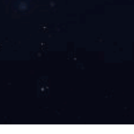
研究中心
人力资源
人才理念
网站开云官方手机登录入口
招聘信息
开云官方手机登录入口-开云(中国)

联系我们
公司简介
资质荣誉
开云官方手机登录入口
研究中心
在线留言
生产设备
厂容厂貌
组织机构
联系方式
产品展示
