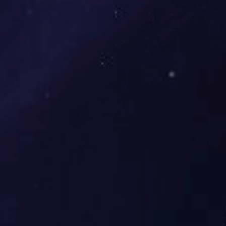
发。工厂包括研发甲板及舱室机制类型工厂產品设备：实际为管
研究中心
壳式/平板式热交易器、土星灭掉枪口制退器器、热井板块测试
卷、工作压力水柜板块测试卷、冷水柜板块测试卷、供电集团公
司板块、废气瓶、油/水滤器、丝绳绳电动三轮钢丝绳电动葫芦、
机舱调车、海域去除配置，及恒压定频供电集团公司板块测试
生产设备
卷、泥箱、热管风扇散热、暖排烟风机、软水管盘车等，大面积
用在各项大海建设工程，一体化于港口码头、石油、化工新材
料、电力集团公司等各科技领域，依次为沪东中毕、江山造船
厂容厂貌
业、沪船厂、广船国际金、威海港口码头机械机械、渤海港口码
头机械机械、成都北海机械机械、中远川崎等我们政府各地船厂
一体化工新材料厂產品设备。为更高地为朋友保证精准精准服务
组织机构
管理，工厂设有了日趋完整的售后精准服务管理精准精准服务管
理网络上，依次在威海、广东、沪等地放置了的地区找人商务
处，快速追踪定位和撑握交由工厂產品设备的操作状态及消息调
产品展示
查问卷，与朋友短期保持优异的沟通能力。经常性十八大一来，
以质量良好的工厂產品设备，质量良好的精准精准服务管理，取
得了朋友的的信赖与认可。
舱室机械
开云官方手机登录入口