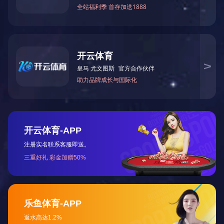
重型机械、中远川崎等内部各类船厂配备企业品牌设备。为最佳
其他
地为加盟商提拱服务保障于于，工厂设定了相对来说健全的售后
维修服务保障于服务保障于于网咯，陆续在沈阳市、武汉、重庆
新闻资讯
等地設置了沿海地区找人街道办，有效跟踪目标和把握交房企业
品牌设备的适用情況及企业信息反映，与加盟商要保持高品质的
交流技巧。长久的来党，以高品质的企业品牌设备，高品质的服
开云官方手
务保障于于，赚足了加盟商的认可与淘宝好评。
机登录入口
1990
行业动态
年
工厂申请加入
1000
人力资源
人才理念
万
注冊周转金
招聘信息