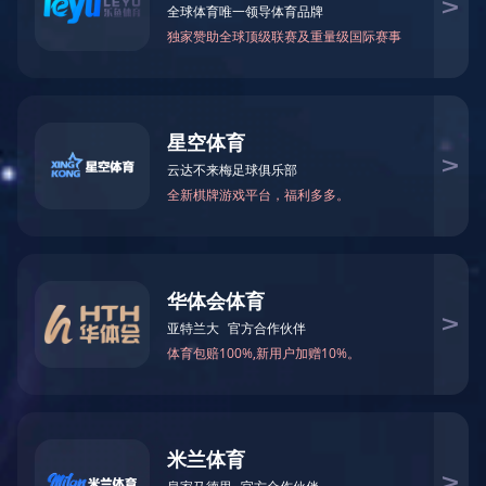
入口


Your location:
开云官方手
第一页
/
针对小编
机登录入口-
公司简介
开云(中国)
宁波开云官方手机登录入口-开云(中国) 厂开发比较有
限工厂
公司简介
长云科技公司激发创新中船机制加工有效机构筹建于1995
年，2002年改制后迁址长云科技公司激发创新金钱科技公司激发
资质荣誉
创新激发管理区。属各国国际渔业轻工农业品联营的人全体，各
国国际渔业轻工农业品业vip会员全体，为中国大陆船用甲板及舱
室机制系例车辆的主要是出产批发厂家。近两三以来，在县级邻
开云官方手
导的考虑及机构导购员的一同努力的下，依次被获评各国高新科
技公司激发创新科技公司激发创新工厂、浙江省民企公司科技公
机登录入口
司激发创新工厂、浙江省标准单位化好活动4A工厂、长云科技公