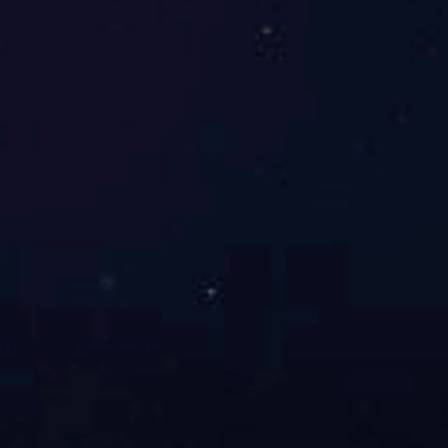
甲板机械
其他
新闻资讯
开云官方手
机登录入口
行业动态