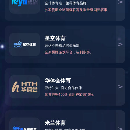
/
入口
的产品中
/
一些
开云官方手
产品展示
机登录入口-
产品分类


开云(中国)
○ 舱室机械
公司简介
○ 甲板机械
资质荣誉
○ 其他

开云官方手
厨房污物粉碎机
机登录入口