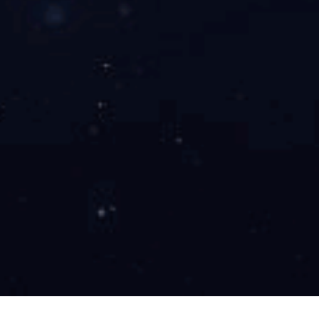
人力资源
人才理念
招聘信息
联系我们
在线留言
联系方式