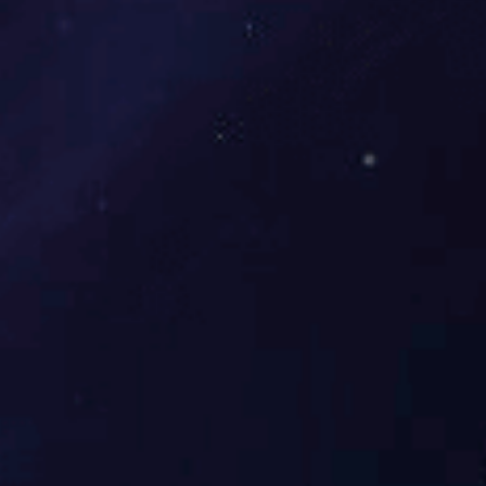
舱室机械
甲板机械
研究中心
其他
新闻资讯

生产设备
开云官方手机登录入口
行业动态
厂容厂貌
人力资源

人才理念
招聘信息
组织机构
联系我们

产品展示
在线留言
联系方式
© 2021 昆明开云官方手机登录入口-开云(中国) 设备生产加工生产加工非常
舱室机械
有限司