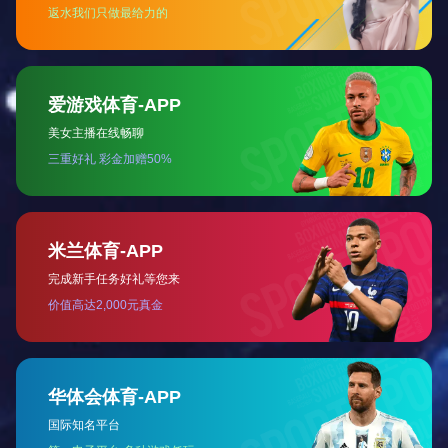
一年之际在于春，为丰富职工的文化生活，营造和谐向上的团
联系我们
队氛围，迎着初晨的朝阳，伴着和煦的春风，开云官方手机登
录入口-开云(中国) 工会组织全体员工踏上了“雁荡山三日
游”的旅途， 通过此次活动，加强了员工之间的沟通交流，丰
在线留言
富了员工精神文化生活，激发了员工的工作热情，增强了企业
凝聚力和向心力。
2019-05-31
联系方式
造船工艺：推进机具的革新 航海罗盘的运用
网站开云官
自古以来我国的造船工艺一直处在领先地位，特别是槽、舵和
披水板这三项发明使西方造船与航海界长期为之倾倒。
2018-11-28
方手机登录
开云官方手机登录入口-开云(中国) 工会组织：横
入口
店、南湖三日游
三月，阳光明媚，生机勃勃，在这春暖花开的季节，为进一步
开云官方手